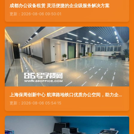
成都办公设备租赁 灵活便捷的企业级服务解决方案
更新：2026-08-06 09:50:01
上海保周创新中心 航津路地铁口优质办公空间，助力企业高效发展
更新：2026-08-06 05:54:15