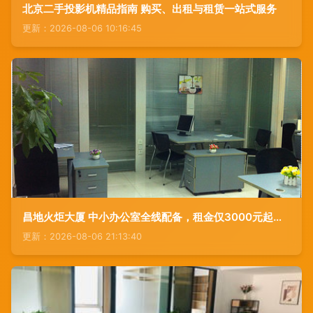
北京二手投影机精品指南 购买、出租与租赁一站式服务
更新：2026-08-06 10:16:45
昌地火炬大厦 中小办公室全线配备，租金仅3000元起，企业开业的理想选择
更新：2026-08-06 21:13:40