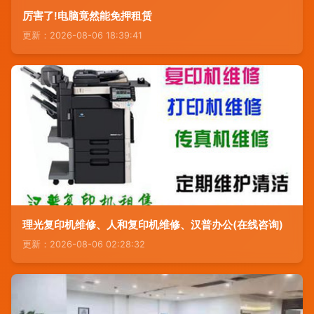
厉害了!电脑竟然能免押租赁
更新：2026-08-06 18:39:41
理光复印机维修、人和复印机维修、汉普办公(在线咨询)
更新：2026-08-06 02:28:32