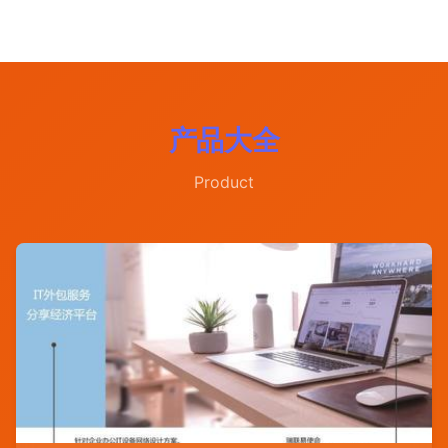
产品大全
Product