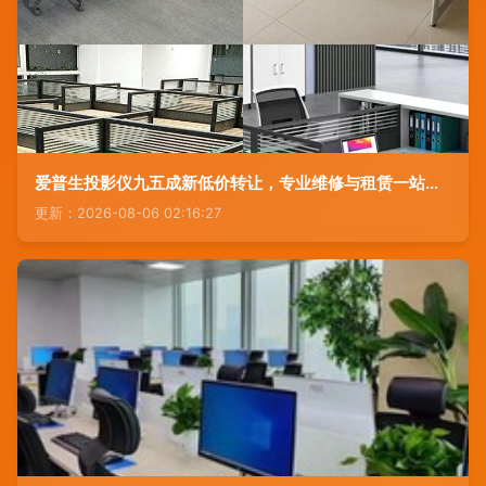
爱普生投影仪九五成新低价转让，专业维修与租赁一站式服务
更新：2026-08-06 02:16:27