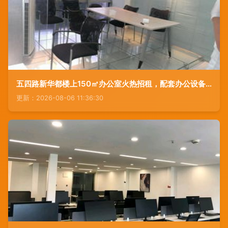
五四路新华都楼上150㎡办公室火热招租，配套办公设备租赁服务一站搞定！
更新：2026-08-06 11:36:30