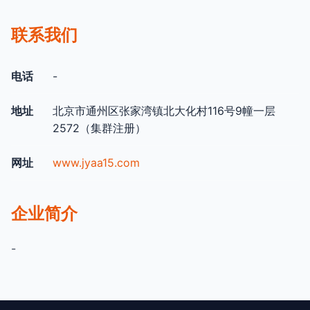
联系我们
电话
-
地址
北京市通州区张家湾镇北大化村116号9幢一层
2572（集群注册）
网址
www.jyaa15.com
企业简介
-