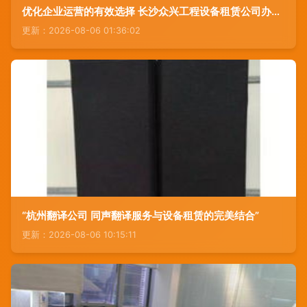
优化企业运营的有效选择 长沙众兴工程设备租赁公司办公设备租赁服务展示
更新：2026-08-06 01:36:02
“杭州翻译公司 同声翻译服务与设备租赁的完美结合”
更新：2026-08-06 10:15:11