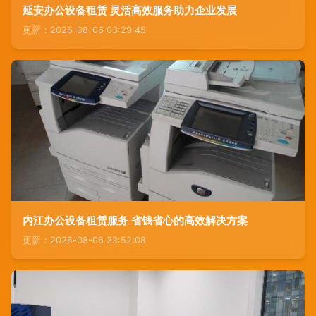
延安办公设备租赁 灵活高效服务助力企业发展
更新：2026-08-06 03:29:45
内江办公设备租赁服务 省钱省心的高效解决方案
更新：2026-08-06 23:52:08