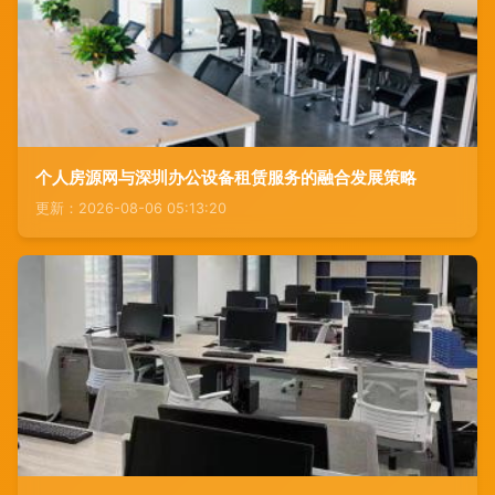
个人房源网与深圳办公设备租赁服务的融合发展策略
更新：2026-08-06 05:13:20