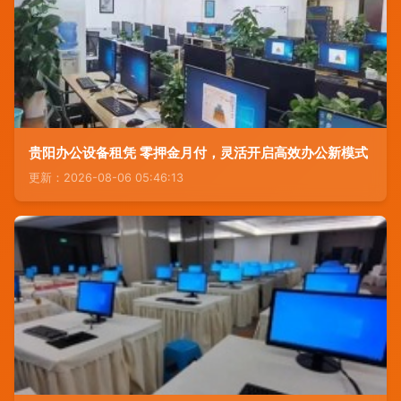
贵阳办公设备租凭 零押金月付，灵活开启高效办公新模式
更新：2026-08-06 05:46:13