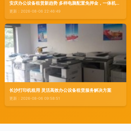
安庆办公设备租赁新趋势 多样电脑配置免押金，一体机、台式机、笔记本随心选
更新：2026-08-06 22:46:49
长沙打印机租用 灵活高效办公设备租赁服务解决方案
更新：2026-08-06 09:58:51