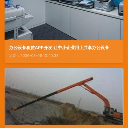
办公设备租赁APP开发 让中小企业用上共享办公设备
更新：2026-08-06 12:40:38