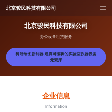
北京骏民科技有限公司
北京骏民科技有限公司
办公设备租赁服务
科研绘图新利器 逼真可编辑的实验室仪器设备
元素库
企业信息
Information