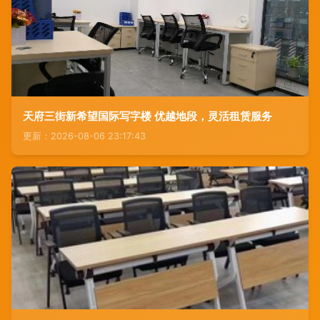
天府三街新希望国际写字楼 优越地段，灵活租赁服务
更新：2026-08-06 23:17:43