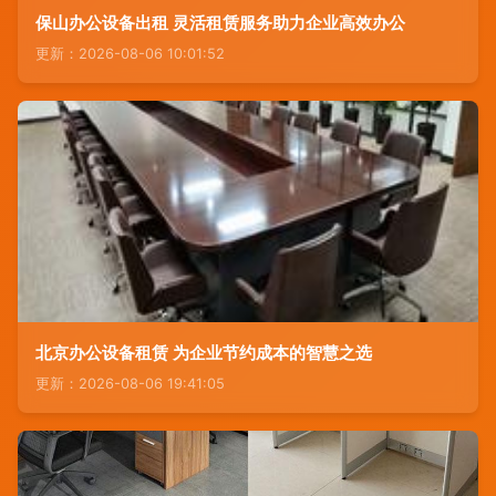
保山办公设备出租 灵活租赁服务助力企业高效办公
更新：2026-08-06 10:01:52
北京办公设备租赁 为企业节约成本的智慧之选
更新：2026-08-06 19:41:05