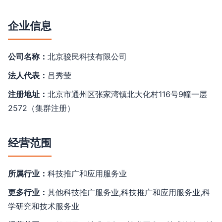
企业信息
公司名称：
北京骏民科技有限公司
法人代表：
吕秀莹
注册地址：
北京市通州区张家湾镇北大化村116号9幢一层
2572（集群注册）
经营范围
所属行业：
科技推广和应用服务业
更多行业：
其他科技推广服务业,科技推广和应用服务业,科
学研究和技术服务业